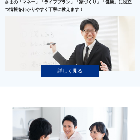
さまの「マネー」「ライフプラン」「家づくり」「健康」に役立
つ情報をわかりやすく丁寧に教えます！
詳しく見る