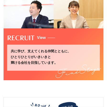
View
共に学び、支えてくれる仲間とともに、
ひとりひとりがいきいきと
輝ける会社を目指しています。