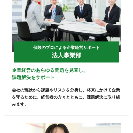
保険のプロによる企業経営サポート
法人事業部
企業経営のあらゆる問題を見直し、
課題解決をサポート
会社の現状から課題やリスクを分析し、将来にかけて企業
を守るために、経営者の方々とともに、課題解決に取り組
みます。