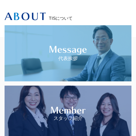
TISについて
代表挨拶
スタッフ紹介