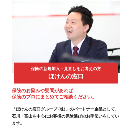
保険の新規加入・見直しをお考えの方
ほけんの窓口
保険のお悩みや疑問があれば
保険のプロにまとめてご相談ください。
「ほけんの窓口グループ (株)」のパートナー企業として、
石川・富山を中心にお客様の保険選びのお手伝いをしてい
ます。