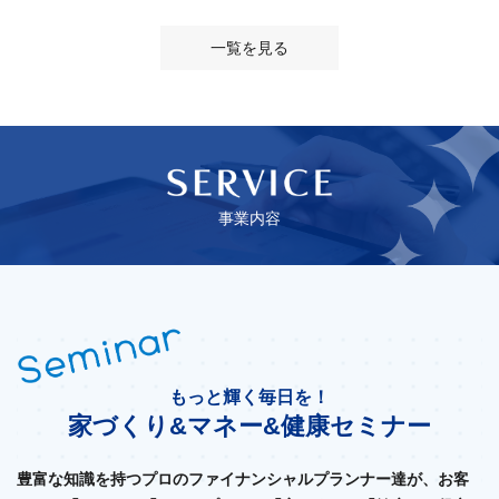
一覧を見る
事業内容
もっと輝く毎日を！
家づくり&マネー&健康セミナー
豊富な知識を持つプロのファイナンシャルプランナー達が、お客