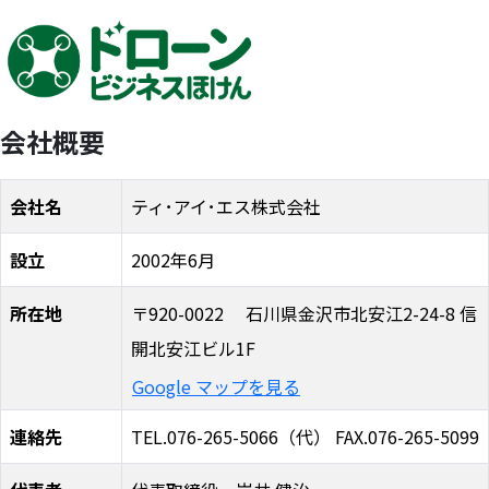
会社概要
会社名
ティ･アイ･エス株式会社
設立
2002年6月
所在地
〒920-0022 石川県金沢市北安江2-24-8 信
開北安江ビル1F
Google マップを見る
連絡先
TEL.076-265-5066（代） FAX.076-265-5099