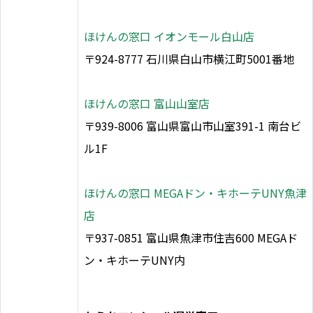
ほけんの窓口 イオンモール白山店
〒924-8777 石川県白山市横江町5001番地
ほけんの窓口 富山山室店
〒939-8006 富山県富山市山室391-1 南台ビ
ル1F
ほけんの窓口 MEGAドン・キホーテUNY魚津
店
〒937-0851 富山県魚津市住吉600 MEGAド
ン・キホーテUNY内