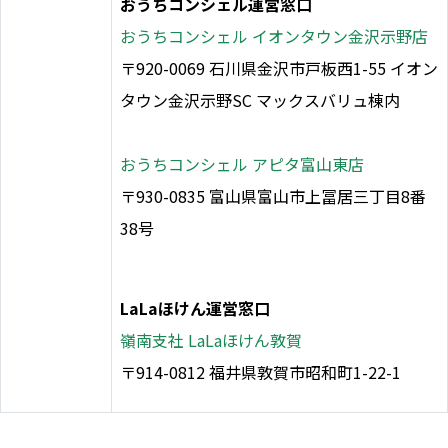
おうちコンシェル運営窓口
おうちコンシェル イオンタウン金沢示野店
〒920-0069 石川県金沢市戸板西1-55 イオン
タウン金沢示野SC マックスバリュ棟内
おうちコンシェル アピタ富山東店
〒930-0835 富山県富山市上冨居三丁目8番
38号
LaLaほけん運営窓口
嶺南支社 LaLaほけん敦賀
〒914-0812 福井県敦賀市昭和町1-22-1