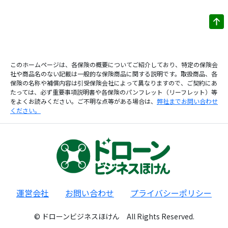
このホームページは、各保険の概要についてご紹介しており、特定の保険会
社や商品名のない記載は一般的な保険商品に関する説明です。取扱商品、各
保険の名称や補償内容は引受保険会社によって異なりますので、ご契約にあ
たっては、必ず重要事項説明書や各保険のパンフレット（リーフレット）等
をよくお読みください。ご不明な点等がある場合は、
弊社までお問い合わせ
ください。
運営会社
お問い合わせ
プライバシーポリシー
© ドローンビジネスほけん All Rights Reserved.