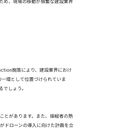
ため、現場の移動が頻繁な建設業界
ction施策により、建設業界におけ
の一環として位置づけられていま
るでしょう。
ことがあります。また、操縦者の熟
がドローンの導入に向けた計画を立