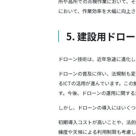
所や高所での点検作業において、そ
において、作業効率を大幅に向上さ
5. 建設用ドロ
ドローン技術は、近年急速に進化し
ドローンの普及に伴い、法規制も変化
るICTの活用が進んでいます。こ
す。今後、ドローンの運用に関する
しかし、ドローンの導入にはいくつ
初期導入コストが高いことや、法的
練度や天候による利用制限も考慮し