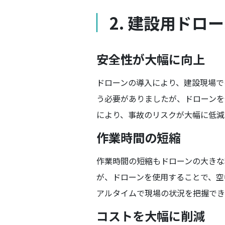
2. 建設用ドロ
安全性が大幅に向上
ドローンの導入により、建設現場で
う必要がありましたが、ドローンを
により、事故のリスクが大幅に低減
作業時間の短縮
作業時間の短縮もドローンの大きな
が、ドローンを使用することで、空
アルタイムで現場の状況を把握でき
コストを大幅に削減