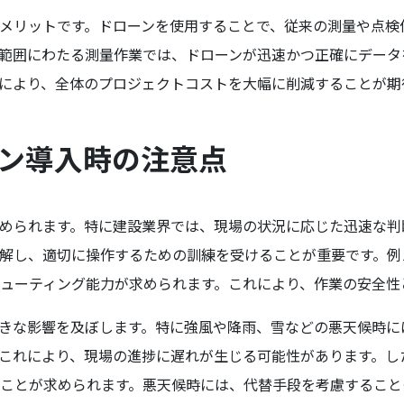
メリットです。ドローンを使用することで、従来の測量や点検
範囲にわたる測量作業では、ドローンが迅速かつ正確にデータ
により、全体のプロジェクトコストを大幅に削減することが期
ーン導入時の注意点
められます。特に建設業界では、現場の状況に応じた迅速な判
解し、適切に操作するための訓練を受けることが重要です。例
ューティング能力が求められます。これにより、作業の安全性
きな影響を及ぼします。特に強風や降雨、雪などの悪天候時に
これにより、現場の進捗に遅れが生じる可能性があります。し
ことが求められます。悪天候時には、代替手段を考慮すること