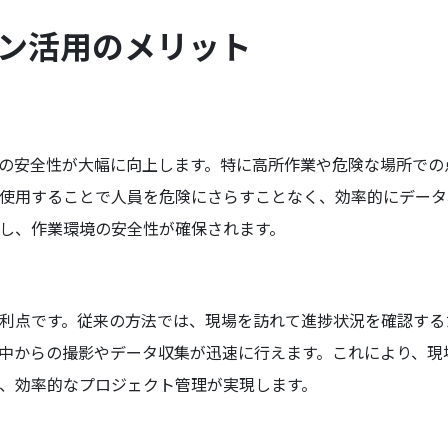
ーン活用のメリット
の安全性が大幅に向上します。特に高所作業や危険な場所での
使用することで人員を危険にさらすことなく、効率的にデータ
し、作業環境の安全性が確保されます。
利点です。従来の方法では、現場を訪れて進捗状況を確認する
中からの撮影やデータ収集が迅速に行えます。これにより、現
、効率的なプロジェクト管理が実現します。