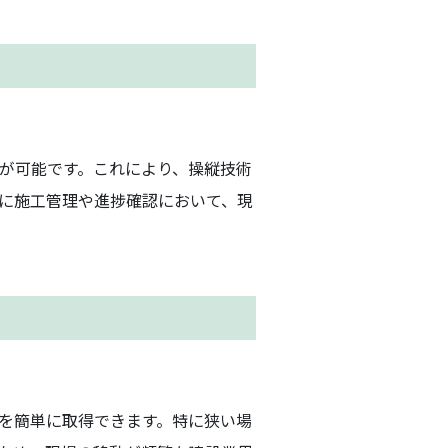
が可能です。これにより、操縦技術
特に施工管理や進捗確認において、現
を簡単に取得できます。特に狭い場