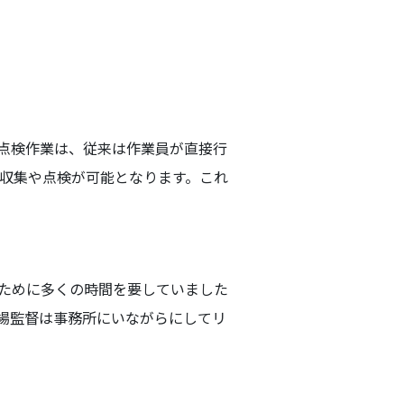
点検作業は、従来は作業員が直接行
収集や点検が可能となります。これ
ために多くの時間を要していました
場監督は事務所にいながらにしてリ