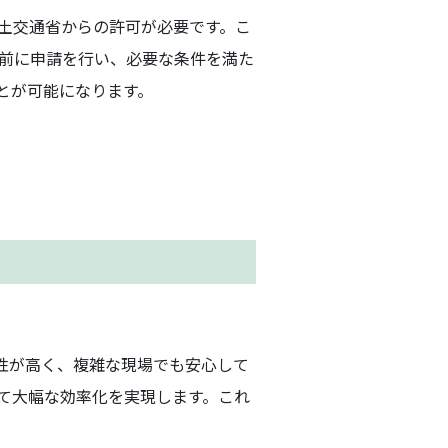
土交通省からの許可が必要です。こ
前に申請を行い、必要な条件を満た
とが可能になります。
性が高く、複雑な現場でも安心して
て大幅な効率化を実現します。これ