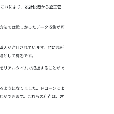
。これにより、設計段階から施工管
方法では難しかったデータ収集が可
導入が注目されています。特に高所
段として有効です。
をリアルタイムで把握することがで
るようになりました。ドローンによ
とができます。これらの利点は、建