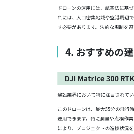
ドローンの運用には、航空法に基づ
れには、人口密集地域や空港周辺で
す必要があります。法的な規制を遵
4. おすすめの
DJI Matrice 300 RT
建設業界において特に注目されてい
このドローンは、最大55分の飛行
運用できます。特に測量や点検作業
により、プロジェクトの進捗状況を