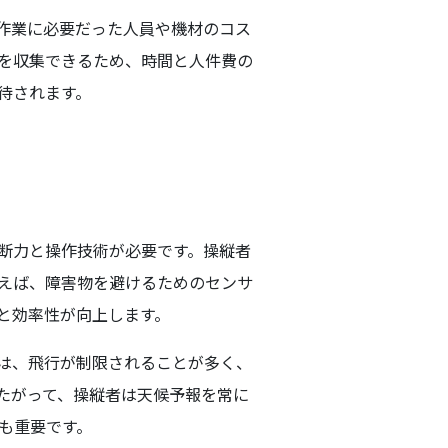
作業に必要だった人員や機材のコス
を収集できるため、時間と人件費の
待されます。
断力と操作技術が必要です。操縦者
えば、障害物を避けるためのセンサ
と効率性が向上します。
は、飛行が制限されることが多く、
たがって、操縦者は天候予報を常に
も重要です。