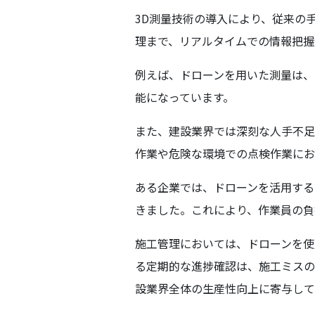
3D測量技術の導入により、従来の
理まで、リアルタイムでの情報把握
例えば、ドローンを用いた測量は、
能になっています。
また、建設業界では深刻な人手不足
作業や危険な環境での点検作業にお
ある企業では、ドローンを活用する
きました。これにより、作業員の負
施工管理においては、ドローンを使
る定期的な進捗確認は、施工ミスの
設業界全体の生産性向上に寄与して