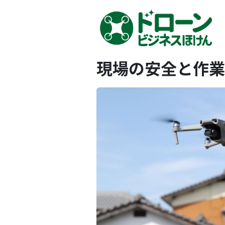
現場の安全と作業