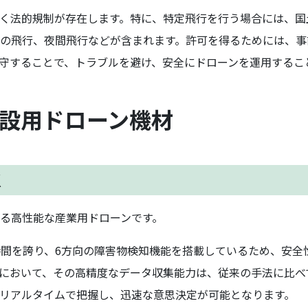
く法的規制が存在します。特に、特定飛行を行う場合には、国
の飛行、夜間飛行などが含まれます。許可を得るためには、事
守することで、トラブルを避け、安全にドローンを運用するこ
建設用ドローン機材
K
る高性能な産業用ドローンです。
時間を誇り、6方向の障害物検知機能を搭載しているため、安全
において、その高精度なデータ収集能力は、従来の手法に比べ
リアルタイムで把握し、迅速な意思決定が可能となります。