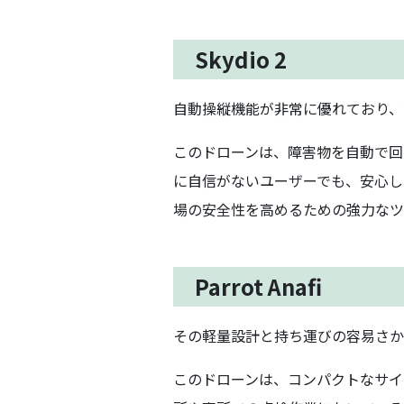
Skydio 2
自動操縦機能が非常に優れており、
このドローンは、障害物を自動で回
に自信がないユーザーでも、安心して
場の安全性を高めるための強力なツ
Parrot Anafi
その軽量設計と持ち運びの容易さか
このドローンは、コンパクトなサイ