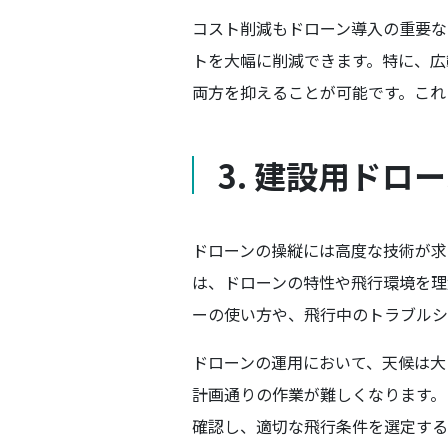
コスト削減もドローン導入の重要な
トを大幅に削減できます。特に、広
両方を抑えることが可能です。これ
3. 建設用ドロ
ドローンの操縦には高度な技術が求
は、ドローンの特性や飛行環境を理
ーの使い方や、飛行中のトラブルシ
ドローンの運用において、天候は大
計画通りの作業が難しくなります。
確認し、適切な飛行条件を選定する