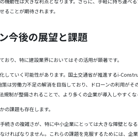
の機動性は大きな利点となります。さらに、手軽に持ち運べる
せることが期待されます。
ーン今後の展望と課題
ており、特に建設業界においてはその活用が顕著です。
していく可能性があります。国土交通省が推進するi-Constru
の施策は労働力不足の解消を目指しており、ドローンの利用がそ
法規制が整備されることで、より多くの企業が導入しやすくな
かの課題も存在します。
手続きの複雑さが、特に中小企業にとっては大きな障壁となる
なければなりません。これらの課題を克服するためには、企業