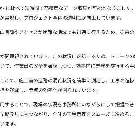
手法に比べて短時間で高精度なデータ収集が可能となりました
が実現し、プロジェクト全体の透明性が向上しています。
山間部やアクセスが困難な地域でも迅速に行えるため、従来の
が問題視されています。この状況に対処するため、ドローンの
いて、作業員の安全を確保しつつ、効率的に業務を遂行する手
ことで、施工前の道路の混雑状況を簡単に測定し、工事の進捗
担を軽減し、業務の効率化が図られています。
用することで、現場の状況を事務所にいながらにして把握でき
早期発見にもつながり、全体の工程管理をスムーズに進めるこ
います。