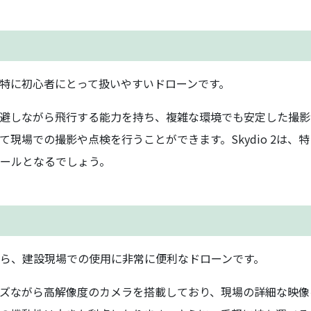
特に初心者にとって扱いやすいドローンです。
避しながら飛行する能力を持ち、複雑な環境でも安定した撮影
現場での撮影や点検を行うことができます。Skydio 2は、
ールとなるでしょう。
ら、建設現場での使用に非常に便利なドローンです。
ズながら高解像度のカメラを搭載しており、現場の詳細な映像