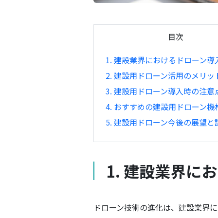
目次
1. 建設業界におけるドローン導
2. 建設用ドローン活用のメリッ
3. 建設用ドローン導入時の注意
4. おすすめの建設用ドローン機
5. 建設用ドローン今後の展望と
1. 建設業界
ドローン技術の進化は、建設業界に