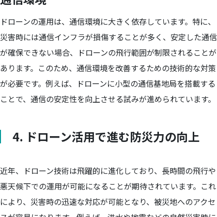
ドローンの運用は、通信環境に大きく依存しています。特に、
災害時には通信インフラが損傷することが多く、安定した通信
が確保できない場合、ドローンの飛行範囲が制限されることが
あります。このため、通信環境を改善するための技術的な対策
が必要です。例えば、ドローンに小型の通信基地局を搭載する
ことで、通信の安定性を向上させる試みが進められています。
4. ドローン活用で進む防災力の向上
近年、ドローン技術は飛躍的に進化しており、長時間の飛行や
悪天候下での運用が可能になることが期待されています。これ
により、災害時の迅速な対応が可能となり、被災地へのアクセ