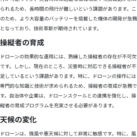
られるため、長時間の飛行が難しいという課題があります。こ
のため、より大容量のバッテリーを搭載した機体の開発が急務
となっており、技術革新が期待されています。
操縦者の育成
ドローンの効果的な運用には、熟練した操縦者の存在が不可欠
です。しかし、現在のところ、災害時に対応できる操縦者が不
足しているという課題があります。特に、ドローンの操作には
専門的な知識と技術が求められるため、操縦者の育成が急務で
す。自治体や企業は、ドローンスクールとの連携を強化し、操
縦者の育成プログラムを充実させる必要があります。
天候の変化
ドローンは、強風や悪天候に対して非常に敏感です。特に、風