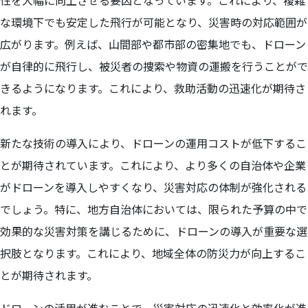
性を大幅に向上させる要因となっています。これにより、複雑
な環境下でも安定した飛行が可能となり、災害時の対応範囲が
広がります。例えば、山間部や都市部の密集地でも、ドローン
が自律的に飛行し、被災者の捜索や物資の運搬を行うことがで
きるようになります。これにより、救助活動の迅速化が期待さ
れます。
新たな技術の導入により、ドローンの運用コストが低下するこ
とが期待されています。これにより、より多くの自治体や企業
がドローンを導入しやすくなり、災害対応の体制が強化される
でしょう。特に、地方自治体においては、限られた予算の中で
効果的な災害対策を講じるために、ドローンの導入が重要な選
択肢となります。これにより、地域全体の防災力が向上するこ
とが期待されます。