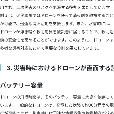
用され、二次災害のリスクを低減する役割を果たしています。
例えば、火災現場ではドローンを使って消火剤を散布すること
が可能で、迅速な消火活動を支援します。また、水害時には、
ドローンが浮き輪や救助用具を被災者に届けることで、救助活
動の安全性を高めることができます。このように、ドローンは
多様な災害対応において重要な役割を果たしています。
3. 災害時におけるドローンが直面する
バッテリー容量
ドローンの飛行時間は、そのバッテリー容量に大きく依存して
います。一般的なドローンは、充電した状態で約30分程度の飛
行が可能ですが、災害時には迅速な情報収集や物資輸送が求め