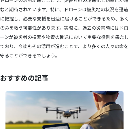
ドローンの活用が進むことで、災害対応の迅速化と効率化が進
むと期待されています。特に、ドローンは被災地の状況を迅速
に把握し、必要な支援を迅速に届けることができるため、多く
の命を救う可能性があります。実際に、過去の災害時にはドロ
ーンが被災者の捜索や物資の輸送において重要な役割を果たし
ており、今後もその活用が進むことで、より多くの人々の命を
守ることができるでしょう。
おすすめの記事