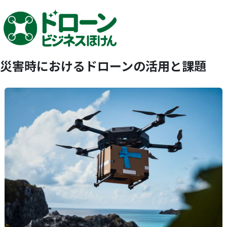
災害時におけるドローンの活用と課題