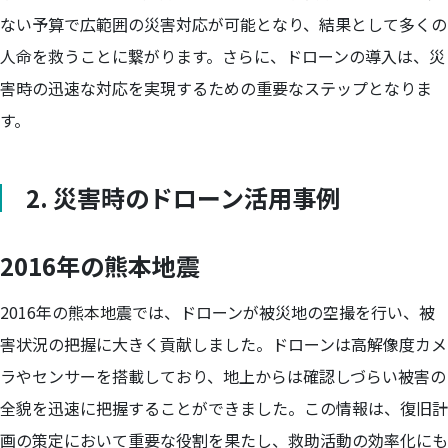
ない予算で広範囲の災害対応が可能となり、結果として多くの
人命を救うことに繋がります。さらに、ドローンの導入は、災
害時の迅速な対応を実現するための重要なステップとなりま
す。
2. 災害時のドローン活用事例
2016年の熊本地震
2016年の熊本地震では、ドローンが被災地の空撮を行い、被
害状況の把握に大きく貢献しました。ドローンは高解像度カメ
ラやセンサーを搭載しており、地上からは確認しづらい被害の
全貌を迅速に把握することができました。この情報は、復旧計
画の策定において重要な役割を果たし、救助活動の効率化にも