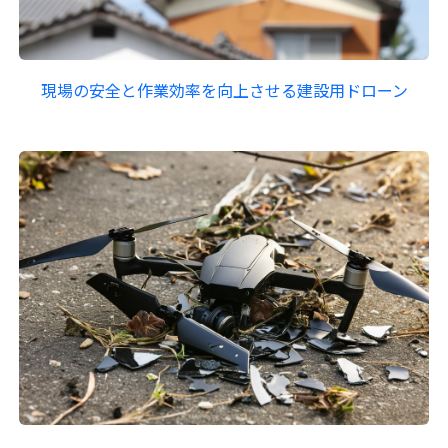
現場の安全と作業効率を向上させる建設用ドローン