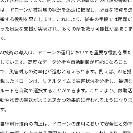
スが容易になります。例えば、洪水や地震などの自然災害時に
は、ドローンが被災地の状況を迅速に把握し、必要な物資を運
搬する役割を果たします。これにより、従来の手段では困難だ
った迅速な支援が実現され、多くの命を救う可能性が高まりま
す。
AI技術の導入は、ドローンの運用においても重要な役割を果た
しています。高度なデータ分析や自動制御が可能になること
で、災害対応の効率化が進むと考えられます。例えば、AIを搭
載したドローンは、リアルタイムで被害状況を分析し、最適な
ルートを自動で選択することができます。これにより、救助活
動や物資の輸送がより迅速かつ効果的に行われるようになりま
す。
自律飛行技術の向上は、ドローンの運用において安全性と効率