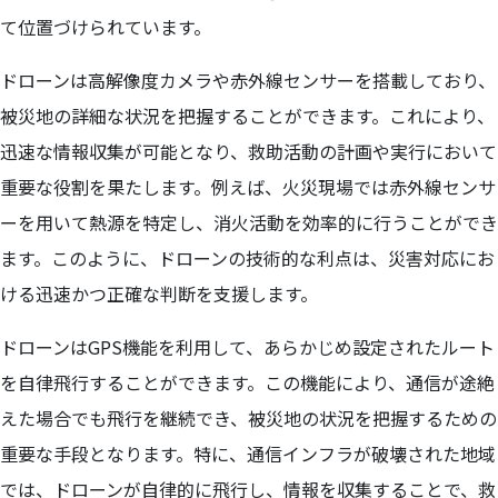
て位置づけられています。
ドローンは高解像度カメラや赤外線センサーを搭載しており、
被災地の詳細な状況を把握することができます。これにより、
迅速な情報収集が可能となり、救助活動の計画や実行において
重要な役割を果たします。例えば、火災現場では赤外線センサ
ーを用いて熱源を特定し、消火活動を効率的に行うことができ
ます。このように、ドローンの技術的な利点は、災害対応にお
ける迅速かつ正確な判断を支援します。
ドローンはGPS機能を利用して、あらかじめ設定されたルート
を自律飛行することができます。この機能により、通信が途絶
えた場合でも飛行を継続でき、被災地の状況を把握するための
重要な手段となります。特に、通信インフラが破壊された地域
では、ドローンが自律的に飛行し、情報を収集することで、救