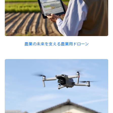
農業の未来を支える農業用ドローン