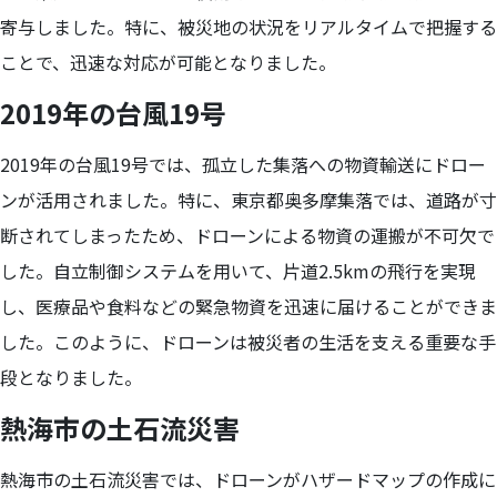
寄与しました。特に、被災地の状況をリアルタイムで把握する
ことで、迅速な対応が可能となりました。
2019年の台風19号
2019年の台風19号では、孤立した集落への物資輸送にドロー
ンが活用されました。特に、東京都奥多摩集落では、道路が寸
断されてしまったため、ドローンによる物資の運搬が不可欠で
した。自立制御システムを用いて、片道2.5kmの飛行を実現
し、医療品や食料などの緊急物資を迅速に届けることができま
した。このように、ドローンは被災者の生活を支える重要な手
段となりました。
熱海市の土石流災害
熱海市の土石流災害では、ドローンがハザードマップの作成に