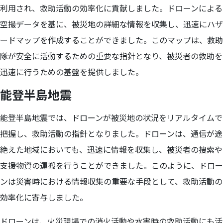
利用され、救助活動の効率化に貢献しました。ドローンによる
空撮データを基に、被災地の詳細な情報を収集し、迅速にハザ
ードマップを作成することができました。このマップは、救助
隊が安全に活動するための重要な指針となり、被災者の救助を
迅速に行うための基盤を提供しました。
能登半島地震
能登半島地震では、ドローンが被災地の状況をリアルタイムで
把握し、救助活動の指針となりました。ドローンは、通信が途
絶えた地域においても、迅速に情報を収集し、被災者の捜索や
支援物資の運搬を行うことができました。このように、ドロー
ンは災害時における情報収集の重要な手段として、救助活動の
効率化に寄与しました。
ドローンは、火災現場での消火活動や水害時の救助活動にも活