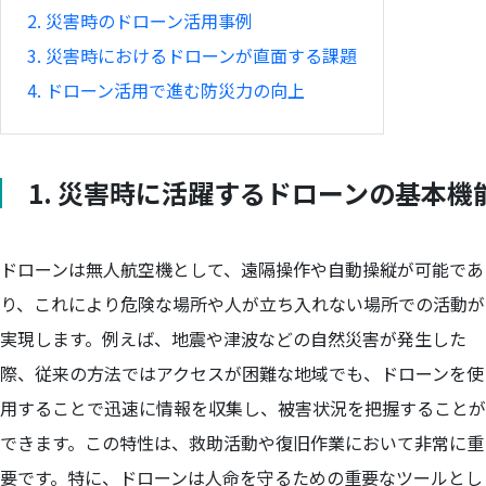
2. 災害時のドローン活用事例
3. 災害時におけるドローンが直面する課題
4. ドローン活用で進む防災力の向上
1. 災害時に活躍するドローンの基本機
ドローンは無人航空機として、遠隔操作や自動操縦が可能であ
り、これにより危険な場所や人が立ち入れない場所での活動が
実現します。例えば、地震や津波などの自然災害が発生した
際、従来の方法ではアクセスが困難な地域でも、ドローンを使
用することで迅速に情報を収集し、被害状況を把握することが
できます。この特性は、救助活動や復旧作業において非常に重
要です。特に、ドローンは人命を守るための重要なツールとし