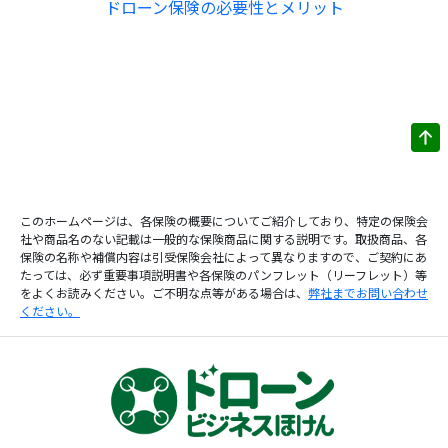
ドローン保険の必要性とメリット
このホームページは、各保険の概要についてご紹介しており、特定の保険会
社や商品名のない記載は一般的な保険商品に関する説明です。取扱商品、各
保険の名称や補償内容は引受保険会社によって異なりますので、ご契約にあ
たっては、必ず重要事項説明書や各保険のパンフレット（リーフレット）等
をよくお読みください。ご不明な点等がある場合は、
弊社までお問い合わせ
ください。