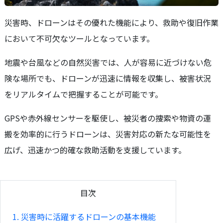
災害時、ドローンはその優れた機能により、救助や復旧作業
において不可欠なツールとなっています。
地震や台風などの自然災害では、人が容易に近づけない危
険な場所でも、ドローンが迅速に情報を収集し、被害状況
をリアルタイムで把握することが可能です。
GPSや赤外線センサーを駆使し、被災者の捜索や物資の運
搬を効率的に行うドローンは、災害対応の新たな可能性を
広げ、迅速かつ的確な救助活動を支援しています。
目次
1. 災害時に活躍するドローンの基本機能