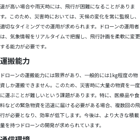
速が高い場合や雨天時には、飛行が困難になることがありま
す。このため、災害時においては、天候の変化を常に監視し、
適切なタイミングでの運用が求められます。ドローンの運用者
は、気象情報をリアルタイムで把握し、飛行計画を柔軟に変更
する能力が必要です。
運搬能力
ドローンの運搬能力には限界があり、一般的には1kg程度の物
資しか運搬できません。このため、災害時に大量の物資を一度
に運ぶことが難しいという課題があります。特に、医療品や食
料などの緊急物資を迅速に届ける必要がある場合、複数回の飛
行が必要となり、効率が低下します。今後は、より大きな積載
量を持つドローンの開発が求められています。
通信環境