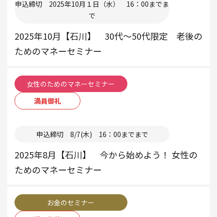
申込締切 2025年10月１日（水） 16：00までま
で
2025年10月【石川】 30代～50代限定 老後の
ためのマネーセミナー
女性のためのマネーセミナー
満員御礼
本部
申込締切 8/7(木) 16：00までまで
2025年8月【石川】 今から始めよう！ 女性の
ためのマネーセミナー
お金のセミナー