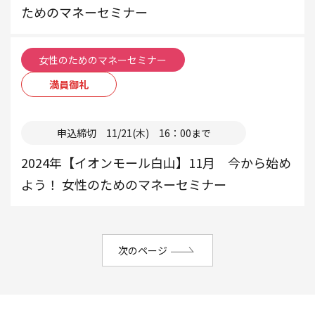
ためのマネーセミナー
女性のためのマネーセミナー
満員御礼
本部
申込締切 11/21(木) 16：00まで
2024年【イオンモール白山】11月 今から始め
よう！ 女性のためのマネーセミナー
次のページ