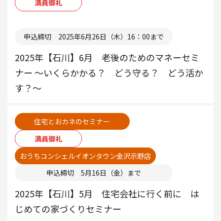
満員御礼
本部
申込締切 2025年6月26日（木）16：00まで
2025年【石川】6月 老後のためのマネーセミ
ナー ～いくらかかる？ どう守る？ どう活か
す？～
住宅とおカネのセミナー
満員御礼
おうちコンシェルイオンタウン金沢示野店
申込締切 5月16日（金）まで
2025年【石川】5月 住宅会社に行く前に は
じめての家づくりセミナー