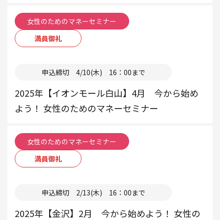
女性のためのマネーセミナー
満員御礼
本部
申込締切 4/10(木) 16：00まで
2025年【イオンモール白山】4月 今から始め
よう！ 女性のためのマネーセミナー
女性のためのマネーセミナー
満員御礼
本部
申込締切 2/13(木) 16：00まで
2025年【金沢】2月 今から始めよう！ 女性の