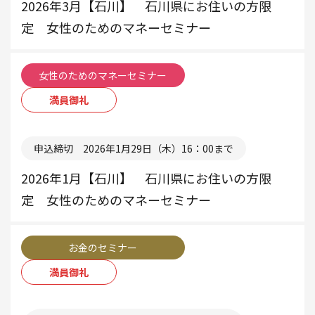
2026年3月【石川】 石川県にお住いの方限
定 女性のためのマネーセミナー
女性のためのマネーセミナー
満員御礼
本部
申込締切 2026年1月29日（木）16：00まで
2026年1月【石川】 石川県にお住いの方限
定 女性のためのマネーセミナー
お金のセミナー
満員御礼
本部