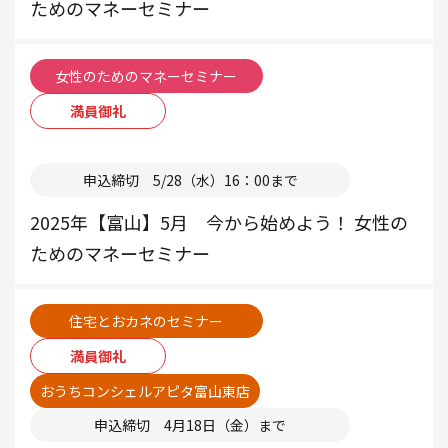
ためのマネーセミナー
女性のためのマネーセミナー
満員御礼
本部
申込締切 5/28（水）16：00まで
2025年【富山】5月 今から始めよう！ 女性の
ためのマネーセミナー
住宅とおカネのセミナー
満員御礼
おうちコンシェルアピタ富山東店
申込締切 4月18日（金）まで