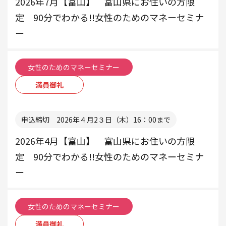
2026年7月【富山】 富山県にお住いの方限
定 90分でわかる!!女性のためのマネーセミナ
ー
女性のためのマネーセミナー
満員御礼
本部
申込締切 2026年４月2３日（木）16：00まで
2026年4月【富山】 富山県にお住いの方限
定 90分でわかる!!女性のためのマネーセミナ
ー
女性のためのマネーセミナー
満員御礼