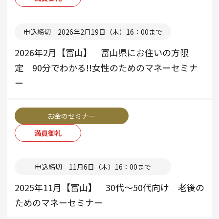
本部
申込締切 2026年2月19日（木）16：00まで
2026年2月【富山】 富山県にお住いの方限
定 90分でわかる!!女性のためのマネーセミナ
ー
お金のセミナー
満員御礼
本部
申込締切 11月6日（木）16：00まで
2025年11月【富山】 30代～50代向け 老後の
ためのマネーセミナー