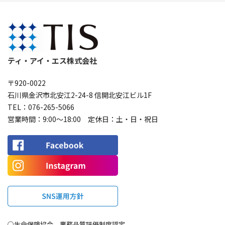
ティ・アイ・エス株式会社
〒920-0022
石川県金沢市北安江2-24-8 信開北安江ビル1F
TEL：
076-265-5066
営業時間：9:00〜18:00 定休日：土・日・祝日
○生命保険協会 業務品質評価制度認定