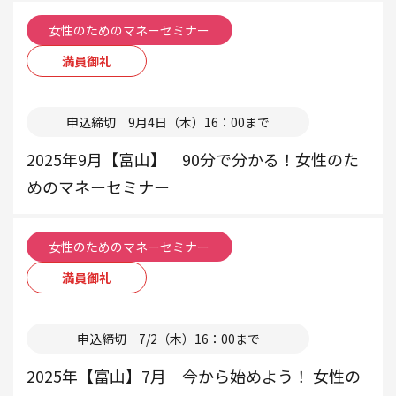
女性のためのマネーセミナー
満員御礼
本部
申込締切 9月4日（木）16：00まで
2025年9月【富山】 90分で分かる！女性のた
めのマネーセミナー
女性のためのマネーセミナー
満員御礼
本部
申込締切 7/2（木）16：00まで
2025年【富山】7月 今から始めよう！ 女性の