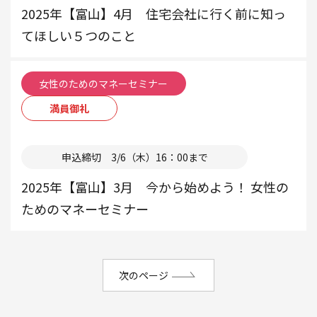
2025年【富山】4月 住宅会社に行く前に知っ
てほしい５つのこと
女性のためのマネーセミナー
満員御礼
本部
申込締切 3/6（木）16：00まで
2025年【富山】3月 今から始めよう！ 女性の
ためのマネーセミナー
次のページ