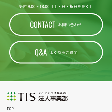
受付 9:00〜18:00（土・日・祝日を除く）
CONTACT
お問い合わせ
Q&A
よくあるご質問
TOP