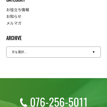
お役立ち情報
お知らせ
メルマガ
ARCHIVE