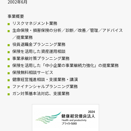
2002年6月
事業概要
リスクマネジメント業務
生命保険・損害保険の分析／診断／改善／管理／アドバイス
／提案業務
役員退職金プランニング業務
保険を活用した資産運用相談
事業承継対策プランニング業務
保険を活用した「中小企業の事業継続力強化」の提案業務
保険無料相談サービス
健康経営推進相談・支援業務・講演
ファイナンシャルプランニング業務
ガン対策基本法対応、支援業務