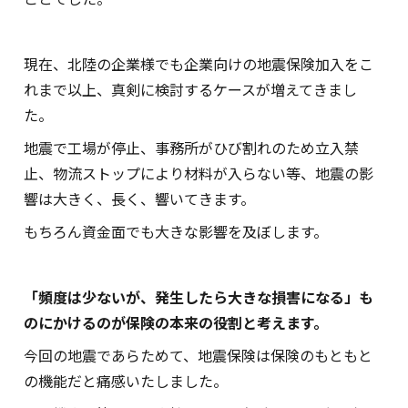
現在、北陸の企業様でも企業向けの地震保険加入をこ
れまで以上、真剣に検討するケースが増えてきまし
た。
地震で工場が停止、事務所がひび割れのため立入禁
止、物流ストップにより材料が入らない等、地震の影
響は大きく、長く、響いてきます。
もちろん資金面でも大きな影響を及ぼします。
「頻度は少ないが、発生したら大きな損害になる」も
のにかけるのが保険の本来の役割と考えます。
今回の地震であらためて、地震保険は保険のもともと
の機能だと痛感いたしました。