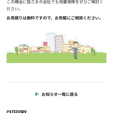
この機会に皆さまの会社でも地震保険をぜひご検討く
ださい。
お見積りは無料ですので、お気軽にご相談ください。
お知らせ一覧に戻る
CATEGORY