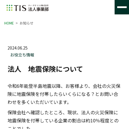
HOME
>
お知らせ
2024.06.25
お役立ち情報
法人 地震保険について
令和6年能登半島地震以降、お客様より、会社の火災保
険に地震保険を付帯したらいくらになる？とお問い合
わせを多くいただいています。
保険会社へ確認したところ、現状、法人の火災保険に
地震保険を付帯している企業の割合は約10％程度との
ことでした。