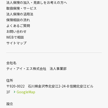
法人保険の加入・見直しをお考えの方へ
取扱保険・サービス
法人保険の活用法
保険相談の流れ
よくあるご質問
お問い合わせ
WEBで相談
サイトマップ
会社名
ティ・アイ・エス株式会社 法人事業部
住所
〒920-0022 石川県金沢市北安江2-24-8 信開北安江ビル
1F
GoogleMap
設立